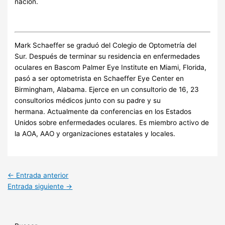
nación.
Mark Schaeffer se graduó del Colegio de Optometría del
Sur. Después de terminar su residencia en enfermedades
oculares en Bascom Palmer Eye Institute en Miami, Florida,
pasó a ser optometrista en Schaeffer Eye Center en
Birmingham, Alabama. Ejerce en un consultorio de 16, 23
consultorios médicos junto con su padre y su
hermana. Actualmente da conferencias en los Estados
Unidos sobre enfermedades oculares. Es miembro activo de
la AOA, AAO y organizaciones estatales y locales.
←
Entrada anterior
Entrada siguiente
→