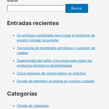
Buscar
Buscar
Entradas recientes
Un enfoque combinado para tratar el síndrome de
erosión corneal recurrente
Tecnología de membrana amniótica y curación de
calidad
Superioridad del tejido crioconservado sobre los
productos biológicos deshidratados
Cinco maneras de comercializar su práctica
Cirugía de pterigión: la espina en nuestro costado
Categorías
Cirugía de cataratas