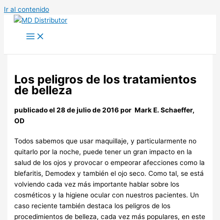
Ir al contenido
Los peligros de los tratamientos
de belleza
publicado el 28 de julio de 2016 por
Mark E. Schaeffer,
OD
Todos sabemos que usar maquillaje, y particularmente no
quitarlo por la noche, puede tener un gran impacto en la
salud de los ojos y provocar o empeorar afecciones como la
blefaritis, Demodex y también el ojo seco. Como tal, se está
volviendo cada vez más importante hablar sobre los
cosméticos y la higiene ocular con nuestros pacientes. Un
caso reciente también destaca los peligros de los
procedimientos de belleza, cada vez más populares, en este