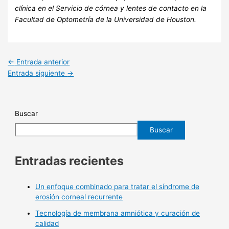
clínica en el Servicio de córnea y lentes de contacto en la
Facultad de Optometría de la Universidad de Houston.
←
Entrada anterior
Entrada siguiente
→
Buscar
Buscar
Entradas recientes
Un enfoque combinado para tratar el síndrome de
erosión corneal recurrente
Tecnología de membrana amniótica y curación de
calidad