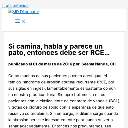
Ir al contenido
Si camina, habla y parece un
pato, entonces debe ser RCE…
publicado el 01 de marzo de 2016 por
Seema Nanda, OD
Como muchos de sus pacientes pueden atestiguar, el
temido síndrome de erosión
corneal
recurrente (RCE, por
sus siglas en inglés), lamentablemente es bastante común
en nuestra práctica diaria. Siempre tratamos a estos
pacientes con la clásica lente de contacto de vendaje (BCL)
y gotas de cloruro de sodio con la esperanza de que esto
resuelva su problema. Sin embargo, el dilema surge cuando
la abrasión persiste incesantemente para nunca volver a
sanar adecuadamente. Entonces nos preguntamos, ¿es