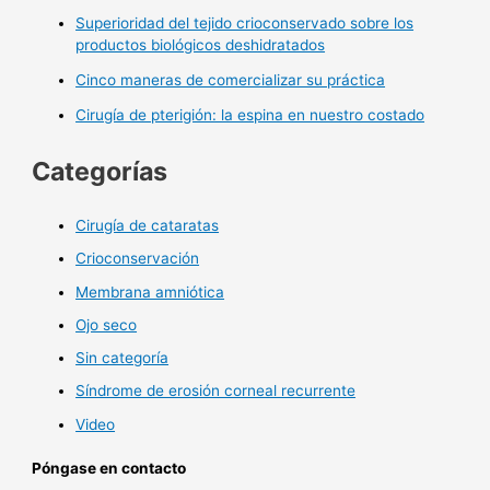
Superioridad del tejido crioconservado sobre los
productos biológicos deshidratados
Cinco maneras de comercializar su práctica
Cirugía de pterigión: la espina en nuestro costado
Categorías
Cirugía de cataratas
Crioconservación
Membrana amniótica
Ojo seco
Sin categoría
Síndrome de erosión corneal recurrente
Video
Póngase en contacto