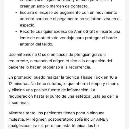
crear un amplio margen de contacto.
Escurra el exceso de pegamento con un movimiento
anterior para que el pegamento no se introduzca en el
espacio.
Recorte cualquier exceso de AmnioGraft e inserte una
lente de contacto de vendaje para proteger el borde
anterior del tejido.
Uso mitomicina C solo en casos de pterigión grave o
recurrente, o cuando el origen étnico o la ocupación del
paciente lo hacen propenso a la recurrencia.
En promedio, puedo realizar la técnica Tissue Tuck en 10 a
12 minutos. No tiene suturas, lo que ahorra tiempo y dinero,
y elimina una posible fuente de inflamación. La
recuperación hasta el punto de una estética justa es de 1 a
2 semanas.
Mientras tanto, los pacientes tienen poca o ninguna
molestia. Mi régimen posoperatorio solía incluir AINE y
analgésicos orales, pero con esta técnica, los he