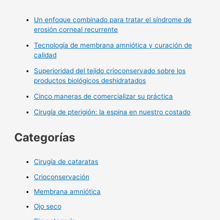
Un enfoque combinado para tratar el síndrome de
erosión corneal recurrente
Tecnología de membrana amniótica y curación de
calidad
Superioridad del tejido crioconservado sobre los
productos biológicos deshidratados
Cinco maneras de comercializar su práctica
Cirugía de pterigión: la espina en nuestro costado
Categorías
Cirugía de cataratas
Crioconservación
Membrana amniótica
Ojo seco