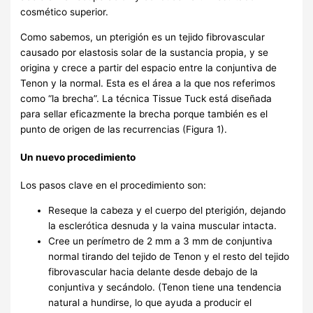
cosmético superior.
Como sabemos, un pterigión es un tejido fibrovascular
causado por elastosis solar de la sustancia propia, y se
origina y crece a partir del espacio entre la conjuntiva de
Tenon y la normal. Esta es el área a la que nos referimos
como “la brecha”. La técnica Tissue Tuck está diseñada
para sellar eficazmente la brecha porque también es el
punto de origen de las recurrencias (Figura 1).
Un nuevo procedimiento
Los pasos clave en el procedimiento son:
Reseque la cabeza y el cuerpo del pterigión, dejando
la esclerótica desnuda y la vaina muscular intacta.
Cree un perímetro de 2 mm a 3 mm de conjuntiva
normal tirando del tejido de Tenon y el resto del tejido
fibrovascular hacia delante desde debajo de la
conjuntiva y secándolo. (Tenon tiene una tendencia
natural a hundirse, lo que ayuda a producir el