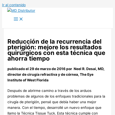
Ir al contenido
Reducción de la recurrencia del
pterigión: mejore los resultados
quirúrgicos con esta técnica que
ahorra tiempo
publicado el 29 de marzo de 2016 por
Neel R. Desai, MD,
director de cirugía refractiva y de córnea, The Eye
Institute of West Florida
Después de abrirme camino a través de los arduos
problemas de algunos de los enfoques tradicionales para la
cirugía de pterigión, pensé que debía haber una mejor
manera. Con el tiempo, desarrollé un nuevo enfoque que
llamo la Técnica Tissue Tuck. Esta técnica cumple con