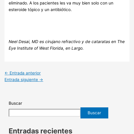
eliminado. A los pacientes les va muy bien solo con un
esteroide tópico y un antibiótico.
Neel Desai, MD es cirujano refractivo y de cataratas en The
Eye Institute of West Florida, en Largo.
←
Entrada anterior
Entrada siguiente
→
Buscar
Buscar
Entradas recientes