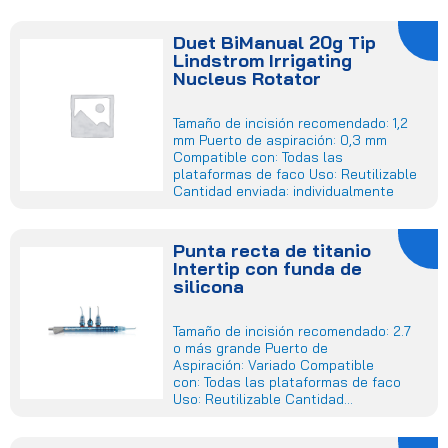
Duet BiManual 20g Tip
Lindstrom Irrigating
Nucleus Rotator
Tamaño de incisión recomendado: 1,2
mm Puerto de aspiración: 0,3 mm
Compatible con: Todas las
plataformas de faco Uso: Reutilizable
Cantidad enviada: individualmente
Punta recta de titanio
Intertip con funda de
silicona
Tamaño de incisión recomendado: 2.7
o más grande Puerto de
Aspiración: Variado Compatible
con: Todas las plataformas de faco
Uso: Reutilizable Cantidad...