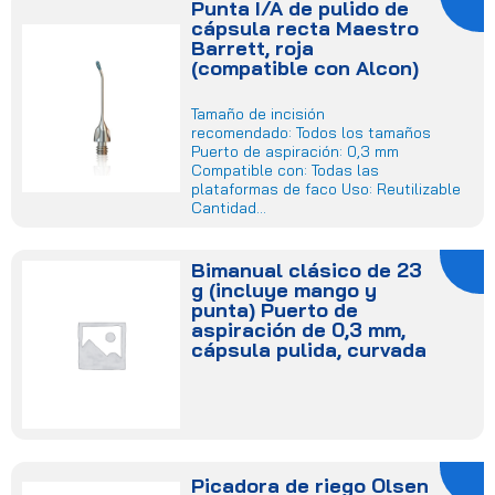
Punta I/A de pulido de
cápsula recta Maestro
Barrett, roja
(compatible con Alcon)
Tamaño de incisión
recomendado: Todos los tamaños
Puerto de aspiración: 0,3 mm
Compatible con: Todas las
plataformas de faco Uso: Reutilizable
Cantidad...
Bimanual clásico de 23
g (incluye mango y
punta) Puerto de
aspiración de 0,3 mm,
cápsula pulida, curvada
Picadora de riego Olsen