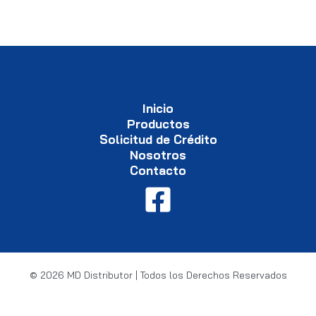
Inicio
Productos
Solicitud de Crédito
Nosotros
Contacto
© 2026 MD Distributor | Todos los Derechos Reservados