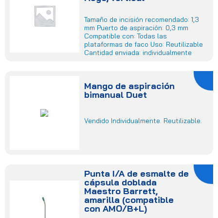
Tamaño de incisión recomendado: 1,3
mm Puerto de aspiración: 0,3 mm
Compatible con: Todas las
plataformas de faco Uso: Reutilizable
Cantidad enviada: individualmente
Mango de aspiración
bimanual Duet
Vendido Individualmente. Reutilizable.
Punta I/A de esmalte de
cápsula doblada
Maestro Barrett,
amarilla (compatible
con AMO/B+L)