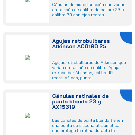
Cánulas de hidrodisección que varían
en tamaño de calibre de calibre 23 a
calibre 30 con ejes rectos...
Agujas retrobulbares
Atkinson AC0190 25
Agujas retrobulbares de Atkinson que
varían en tamaño de calibre. Aguja
retrobulbar Atkinson, calibre 19,
recta, afilada, punta...
Cánulas retinales de
punta blanda 23 g
AX15319
Las cánulas de punta blanda tienen
una punta de silicona atraumática
que protege la retina durante la