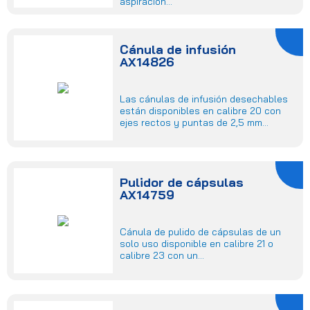
aspiración...
Cánula de infusión
AX14826
Las cánulas de infusión desechables
están disponibles en calibre 20 con
ejes rectos y puntas de 2,5 mm...
Pulidor de cápsulas
AX14759
Cánula de pulido de cápsulas de un
solo uso disponible en calibre 21 o
calibre 23 con un...