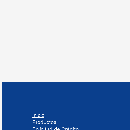
Inicio
Productos
Solicitud de Crédito