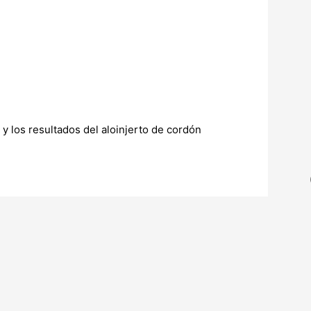
 y los resultados del aloinjerto de cordón