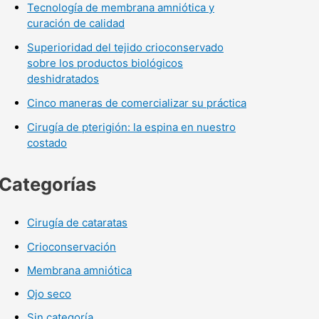
Tecnología de membrana amniótica y
curación de calidad
Superioridad del tejido crioconservado
sobre los productos biológicos
deshidratados
Cinco maneras de comercializar su práctica
Cirugía de pterigión: la espina en nuestro
costado
Categorías
Cirugía de cataratas
Crioconservación
Membrana amniótica
Ojo seco
Sin categoría