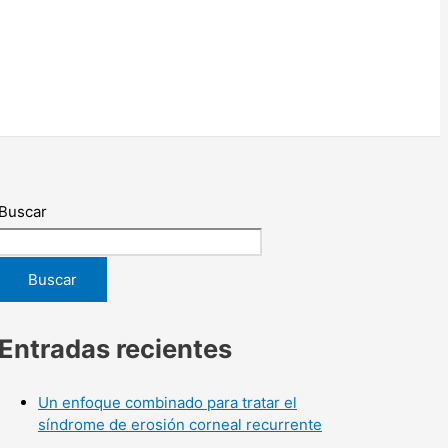
Buscar
Buscar
Entradas recientes
Un enfoque combinado para tratar el
síndrome de erosión corneal recurrente