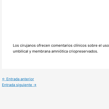
Los cirujanos ofrecen comentarios clínicos sobre el uso
umbilical y membrana amniótica criopreservados.
←
Entrada anterior
Entrada siguiente
→