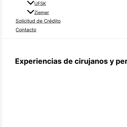
UFSK
Ziemer
Solicitud de Crédito
Contacto
Experiencias de cirujanos y per