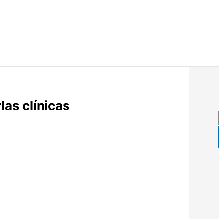
las clínicas