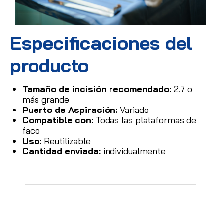
Especificaciones del
producto
Tamaño de incisión recomendado:
2.7 o
más grande
Puerto de Aspiración:
Variado
Compatible con:
Todas las plataformas de
faco
Uso:
Reutilizable
Cantidad enviada:
individualmente