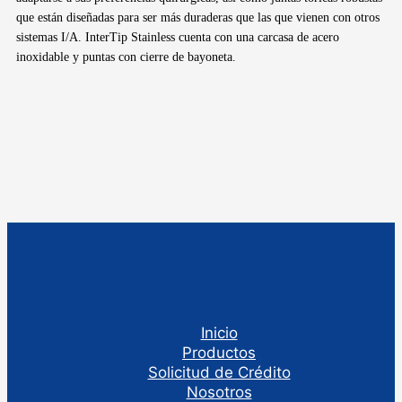
que están diseñadas para ser más duraderas que las que vienen con otros
sistemas I/A. InterTip Stainless cuenta con una carcasa de acero
inoxidable y puntas con cierre de bayoneta.
Inicio
Productos
Solicitud de Crédito
Nosotros