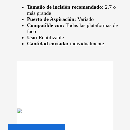
Tamaño de incisión recomendado:
2.7 o
más grande
Puerto de Aspiración:
Variado
Compatible con:
Todas las plataformas de
faco
Uso:
Reutilizable
Cantidad enviada:
individualmente