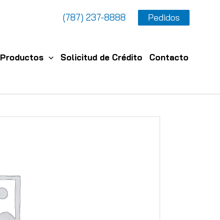
(787) 237-8888
Pedidos
Productos
Solicitud de Crédito
Contacto