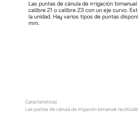
Las puntas de cánula de irrigación bimanual 
calibre 21 o calibre 23 con un eje curvo.
Est
la unidad.
Hay varios tipos de puntas dispon
mm.
Características
Las puntas de cánula de irrigación bimanual reutilizabl