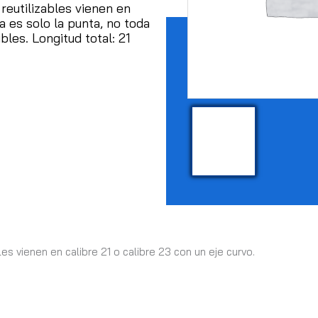
reutilizables vienen en
a es solo la punta, no toda
ibles.
Longitud total: 21
es vienen en calibre 21 o calibre 23 con un eje curvo.