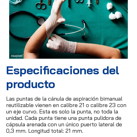
Especificaciones del
producto
Las puntas de la cánula de aspiración bimanual
reutilizable vienen en calibre 21 o calibre 23 con
un eje curvo.
Esta es solo la punta, no toda la
unidad.
Cada punta tiene una punta pulidora de
cápsula arenada con un único puerto lateral de
0,3 mm.
Longitud total: 21 mm.