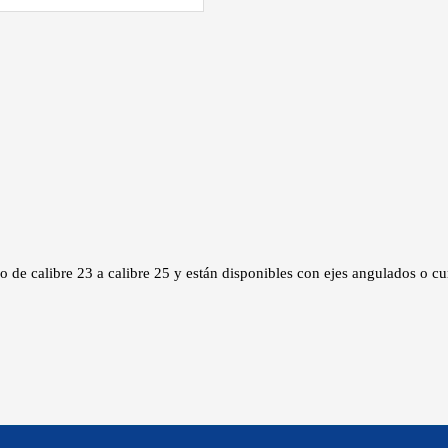
 de calibre 23 a calibre 25 y están disponibles con ejes angulados o cu