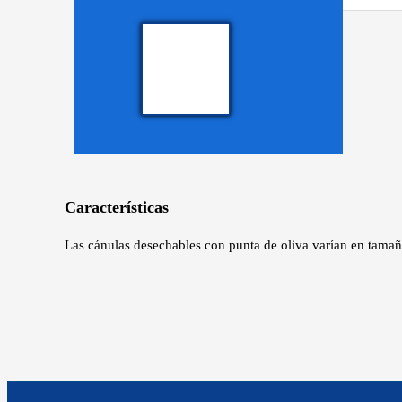
Características
Las cánulas desechables con punta de oliva varían en tamaño