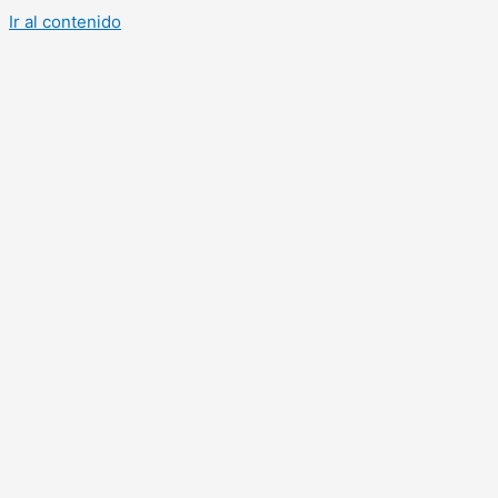
Ir al contenido