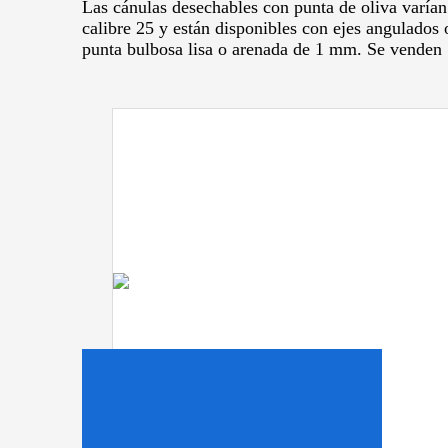
Las cánulas desechables con punta de oliva varían
calibre 25 y están disponibles con ejes angulados
punta bulbosa lisa o arenada de 1 mm.
Se venden 