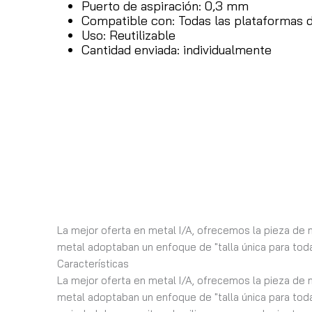
Puerto de aspiración: 0,3 mm
Compatible con: Todas las plataformas 
Uso: Reutilizable
Cantidad enviada: individualmente
La mejor oferta en metal I/A, ofrecemos la pieza de
metal adoptaban un enfoque de "talla única para todas
Características
La mejor oferta en metal I/A, ofrecemos la pieza de m
metal adoptaban un enfoque de "talla única para toda