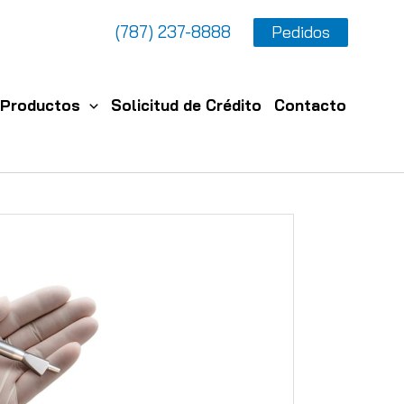
(787) 237-8888
Pedidos
Productos
Solicitud de Crédito
Contacto