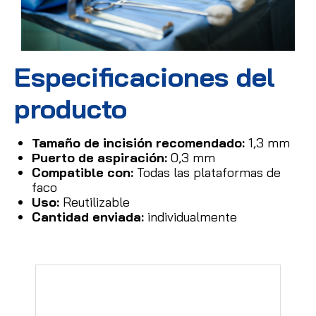
Especificaciones del
producto
Tamaño de incisión recomendado:
1,3 mm
Puerto de aspiración:
0,3 mm
Compatible con:
Todas las plataformas de
faco
Uso:
Reutilizable
Cantidad enviada:
individualmente