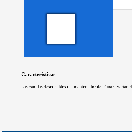
Características
Las cánulas desechables del mantenedor de cámara varían de