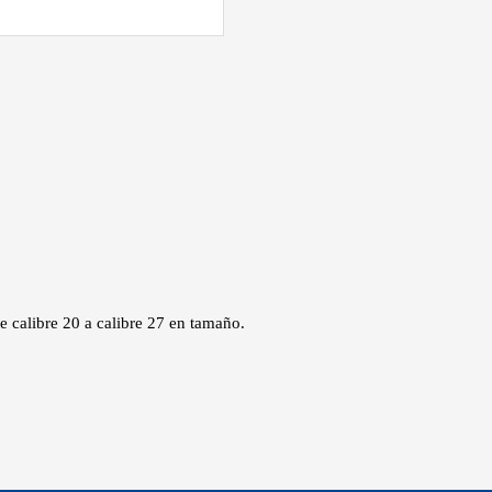
 calibre 20 a calibre 27 en tamaño.