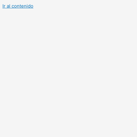
Ir al contenido