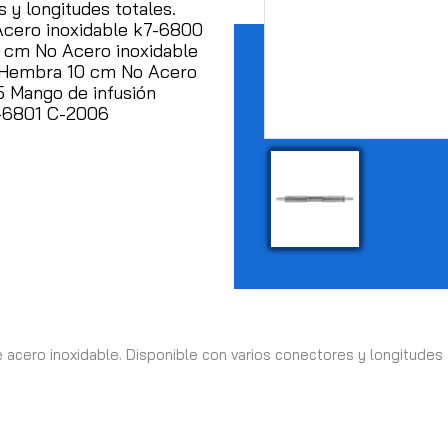
 y longitudes totales.
Acero inoxidable k7-6800
 cm No Acero inoxidable
/Hembra 10 cm No Acero
 Mango de infusión
7-6801 C-2006
 acero inoxidable. Disponible con varios conectores y longitudes 