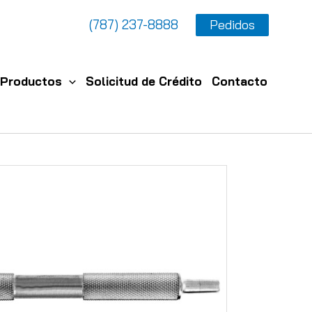
(787) 237-8888
Pedidos
Productos
Solicitud de Crédito
Contacto