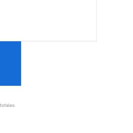
totales.