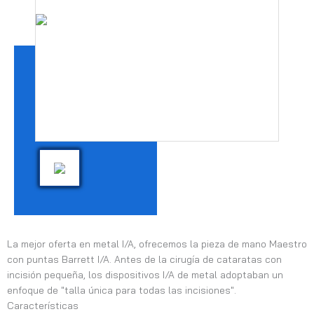
La mejor oferta en metal I/A, ofrecemos la pieza de mano Maestro
con puntas Barrett I/A.
Antes de la cirugía de cataratas con
incisión pequeña, los dispositivos I/A de metal adoptaban un
enfoque de "talla única para todas las incisiones".
Características