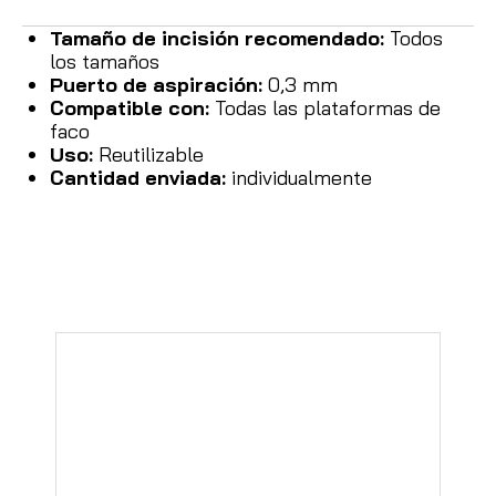
Tamaño de incisión recomendado:
Todos
los tamaños
Puerto de aspiración:
0,3 mm
Compatible con:
Todas las plataformas de
faco
Uso:
Reutilizable
Cantidad enviada:
individualmente