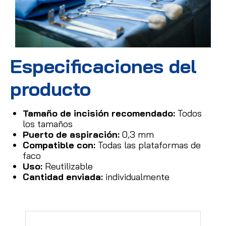
Especificaciones del
producto
Tamaño de incisión recomendado:
Todos
los tamaños
Puerto de aspiración:
0,3 mm
Compatible con:
Todas las plataformas de
faco
Uso:
Reutilizable
Cantidad enviada:
individualmente