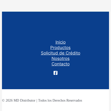
Inicio
Productos
Solicitud de Crédito
Nosotros
Contacto
© 2026 MD Distributor | Todos los Derechos Reservados