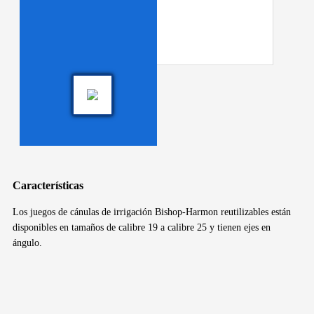
Características
Los juegos de cánulas de irrigación Bishop-Harmon reutilizables están
disponibles en tamaños de calibre 19 a calibre 25 y tienen ejes en
ángulo.