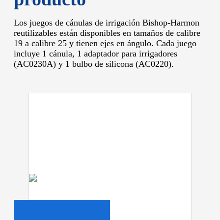
Los juegos de cánulas de irrigación Bishop-Harmon
reutilizables están disponibles en tamaños de calibre
19 a calibre 25 y tienen ejes en ángulo.
Cada juego
incluye 1 cánula, 1 adaptador para irrigadores
(AC0230A) y 1 bulbo de silicona (AC0220).