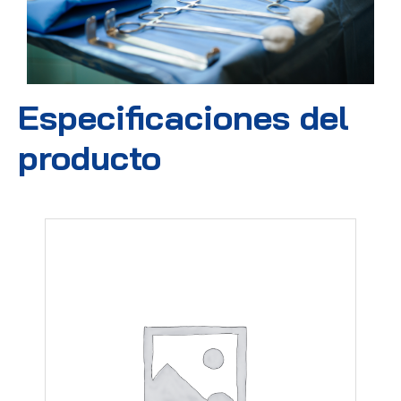
Especificaciones del
producto