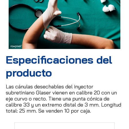
Especificaciones del
producto
Las cánulas desechables del inyector
subretiniano Glaser vienen en calibre 20 con un
eje curvo o recto.
Tiene una punta cónica de
calibre 33 y un extremo distal de 3 mm.
Longitud
total: 25 mm.
Se venden 10 por caja.