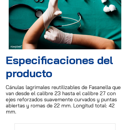
Especificaciones del
producto
Cánulas lagrimales reutilizables de Fasanella que
van desde el calibre 23 hasta el calibre 27 con
ejes reforzados suavemente curvados y puntas
abiertas y romas de 22 mm.
Longitud total: 42
mm.