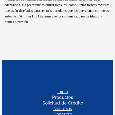
adaptarse a sus preferencias quirúrgicas, así como juntas tóricas robustas
que están diseñadas para ser más duraderas que las que vienen con otros
sistemas I/A. InterTip Titanium cuenta con una carcasa de titanio y
puntas a presión.
Inicio
Productos
Solicitud de Crédito
Nosotros
Contacto