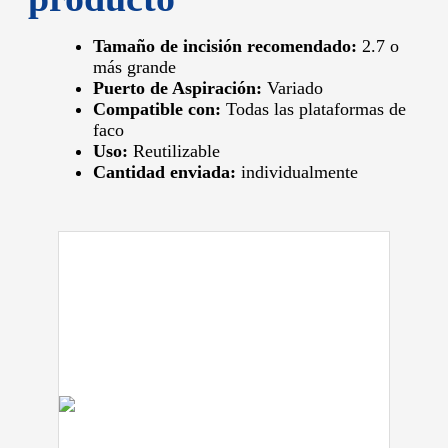
Tamaño de incisión recomendado:
2.7 o
más grande
Puerto de Aspiración:
Variado
Compatible con:
Todas las plataformas de
faco
Uso:
Reutilizable
Cantidad enviada:
individualmente