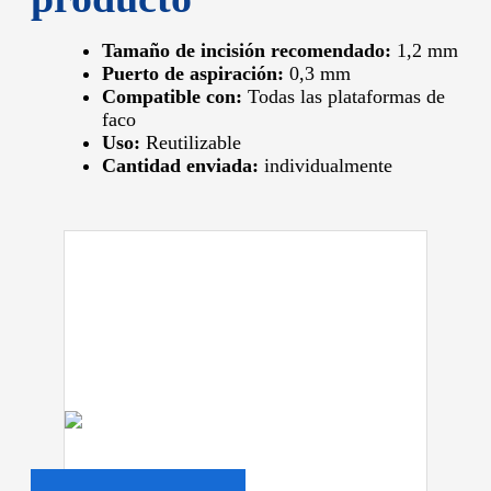
Tamaño de incisión recomendado:
1,2 mm
Puerto de aspiración:
0,3 mm
Compatible con:
Todas las plataformas de
faco
Uso:
Reutilizable
Cantidad enviada:
individualmente