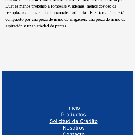
Duet es menos propenso a romperse y, además, menos costoso de
reemplazar que las puntas bimanuales ordinarias. El sistema Duet está
compuesto por una pieza de mano de irrigación, una pieza de mano de
aspiración y una variedad de puntas.
Inicio
Productos
Solicitud de Crédito
Nosotros
Contacto