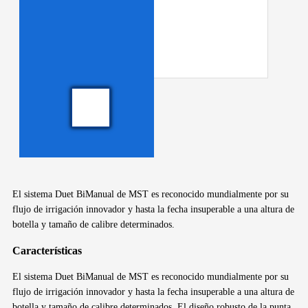
El sistema Duet BiManual de MST es reconocido mundialmente por su
flujo de irrigación innovador y hasta la fecha insuperable a una altura de
botella y tamaño de calibre determinados.
Características
El sistema Duet BiManual de MST es reconocido mundialmente por su
flujo de irrigación innovador y hasta la fecha insuperable a una altura de
botella y tamaño de calibre determinados. El diseño robusto de la punta