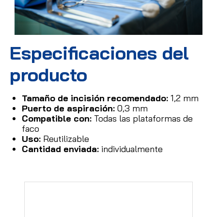
Especificaciones del
producto
Tamaño de incisión recomendado:
1,2 mm
Puerto de aspiración:
0,3 mm
Compatible con:
Todas las plataformas de
faco
Uso:
Reutilizable
Cantidad enviada:
individualmente