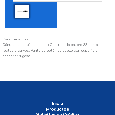
Características
Cánulas de botón de cuello Graether de calibre 23 con ejes
rectos o curvos. Punta de botón de cuello con superficie
posterior rugosa.
Inicio
Productos
Solicitud de Crédito