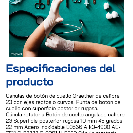
Especificaciones del
producto
Cánulas de botón de cuello Graether de calibre
23 con ejes rectos o curvos. Punta de botón de
cuello con superficie posterior rugosa.
Cánula rotatoria Botón de cuello angulado calibre
23 Superficie posterior rugosa 10 mm 45 grados
22 mm Acero inoxidable E0566 A k3-4930 AE-