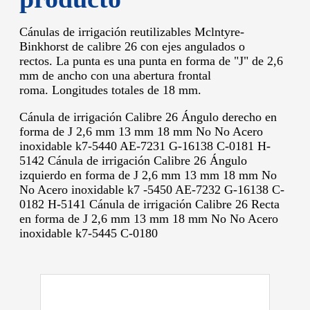
Cánulas de irrigación reutilizables Mclntyre-
Binkhorst de calibre 26 con ejes angulados o
rectos. La punta es una punta en forma de "J" de 2,6
mm de ancho con una abertura frontal
roma. Longitudes totales de 18 mm.
Cánula de irrigación Calibre 26 Ángulo derecho en
forma de J 2,6 mm 13 mm 18 mm No No Acero
inoxidable k7-5440 AE-7231 G-16138 C-0181 H-
5142 Cánula de irrigación Calibre 26 Ángulo
izquierdo en forma de J 2,6 mm 13 mm 18 mm No
No Acero inoxidable k7 -5450 AE-7232 G-16138 C-
0182 H-5141 Cánula de irrigación Calibre 26 Recta
en forma de J 2,6 mm 13 mm 18 mm No No Acero
inoxidable k7-5445 C-0180