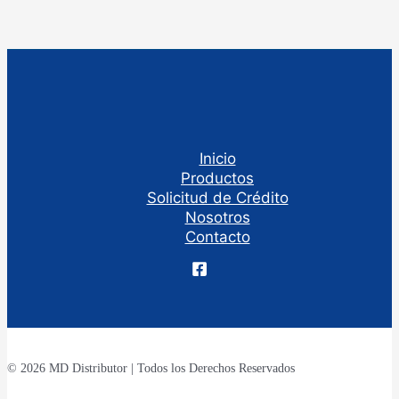
Inicio
Productos
Solicitud de Crédito
Nosotros
Contacto
© 2026 MD Distributor | Todos los Derechos Reservados