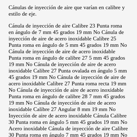
Cánulas de inyección de aire que varían en calibre y
estilo de eje.
Cánula de inyección de aire Calibre 23 Punta roma
en ángulo de 7 mm 45 grados 19 mm No Cánula de
inyección de aire de acero inoxidable Calibre 25
Punta roma en ángulo de 5 mm 45 grados 19 mm No
Cánula de inyección de aire de acero inoxidable
Punta roma en ángulo de calibre 27 5 mm 45 grados
19 mm No Cánula de inyección de aire de acero
inoxidable Calibre 27 Punta ovalada en ángulo 5 mm
45 grados 19 mm No Cánula de inyección de aire de
acero inoxidable Calibre 27 Punta roma recta 19 mm
No Cánula de inyección de aire de acero inoxidable
Punta roma en ángulo de calibre 28 7 mm 45 grados
19 mm No Cánula de inyección de aire de acero
inoxidable Calibre 27 Angular 8 mm 19 mm No
Inyección de aire de acero inoxidable Cánula Calibre
30 Punta roma en ángulo 5 mm 45 grados 19 mm No
Acero inoxidable Cánula de inyección de aire Calibre
30 Punta roma en ángulo 7 mm 45 grados 19 mm No