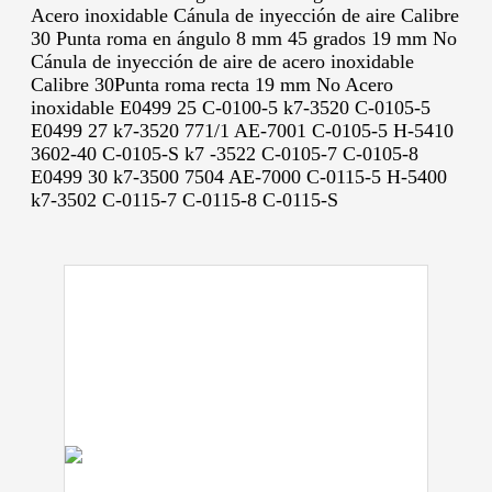
Acero inoxidable Cánula de inyección de aire Calibre
30 Punta roma en ángulo 8 mm 45 grados 19 mm No
Cánula de inyección de aire de acero inoxidable
Calibre 30Punta roma recta 19 mm No Acero
inoxidable E0499 25 C-0100-5 k7-3520 C-0105-5
E0499 27 k7-3520 771/1 AE-7001 C-0105-5 H-5410
3602-40 C-0105-S k7 -3522 C-0105-7 C-0105-8
E0499 30 k7-3500 7504 AE-7000 C-0115-5 H-5400
k7-3502 C-0115-7 C-0115-8 C-0115-S