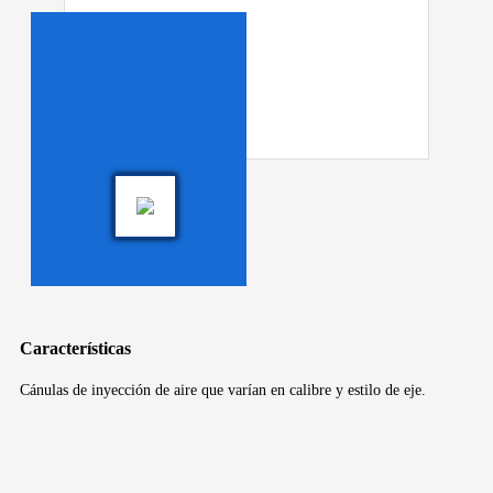
Características
Cánulas de inyección de aire que varían en calibre y estilo de eje.