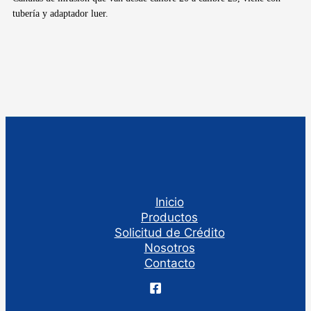
tubería y adaptador luer.
Inicio
Productos
Solicitud de Crédito
Nosotros
Contacto