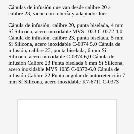
Cánulas de infusión que van desde calibre 20 a
calibre 23, viene con tubería y adaptador luer.
Cánula de infusión, calibre 20, punta biselada, 4 mm
Sí Silicona, acero inoxidable MVS 1033 C-0372 4,0
Cánula de infusión, calibre 23, punta biselada, 5 mm
Sí Silicona, acero inoxidable C-0374 5,0 Cánula de
infusión, calibre 23, punta biselada, 6 mm Sí
Silicona, acero inoxidable C-0374 6,0 Cánula de
infusión Calibre 23 Punta biselada 6 mm Sí Silicona,
acero inoxidable MVS 1035 C-0372-6.0 Cánula de
infusión Calibre 22 Punta angular de autorretención 7
mm Sí Silicona, acero inoxidable K7-6711 C-0373