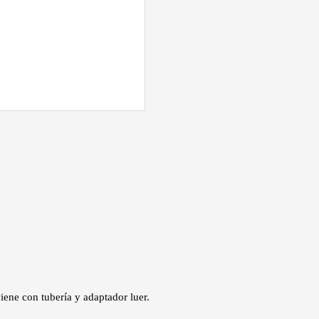
iene con tubería y adaptador luer.