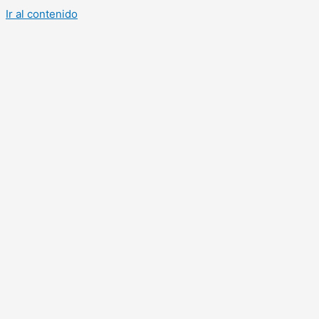
Ir al contenido