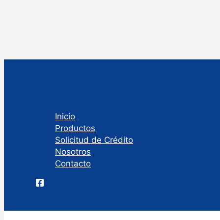
Inicio
Productos
Solicitud de Crédito
Nosotros
Contacto