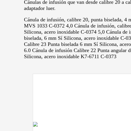
Cánulas de infusión que van desde calibre 20 a cal
adaptador luer.
Cánula de infusión, calibre 20, punta biselada, 4 
MVS 1033 C-0372 4,0 Cánula de infusión, calibre
Silicona, acero inoxidable C-0374 5,0 Cánula de i
biselada, 6 mm Sí Silicona, acero inoxidable C-0
Calibre 23 Punta biselada 6 mm Sí Silicona, ace
6.0 Cánula de infusión Calibre 22 Punta angular 
Silicona, acero inoxidable K7-6711 C-0373