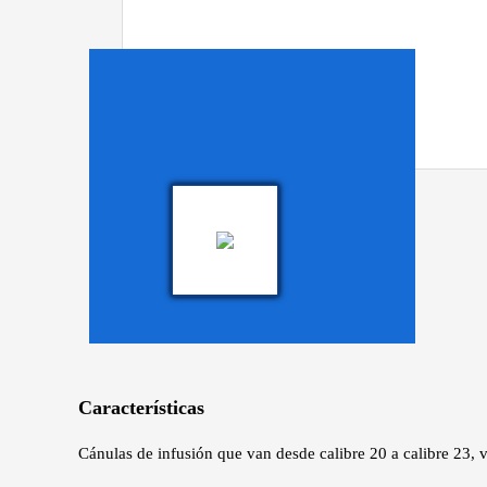
Características
Cánulas de infusión que van desde calibre 20 a calibre 23, v