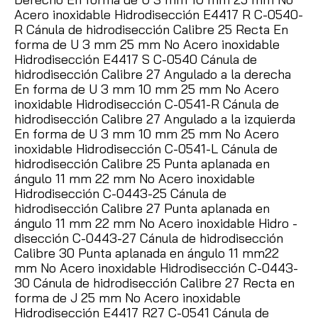
Acero inoxidable Hidrodisección E4417 R C-0540-
R Cánula de hidrodisección Calibre 25 Recta En
forma de U 3 mm 25 mm No Acero inoxidable
Hidrodisección E4417 S C-0540 Cánula de
hidrodisección Calibre 27 Angulado a la derecha
En forma de U 3 mm 10 mm 25 mm No Acero
inoxidable Hidrodisección C-0541-R Cánula de
hidrodisección Calibre 27 Angulado a la izquierda
En forma de U 3 mm 10 mm 25 mm No Acero
inoxidable Hidrodisección C-0541-L Cánula de
hidrodisección Calibre 25 Punta aplanada en
ángulo 11 mm 22 mm No Acero inoxidable
Hidrodisección C-0443-25 Cánula de
hidrodisección Calibre 27 Punta aplanada en
ángulo 11 mm 22 mm No Acero inoxidable Hidro -
disección C-0443-27 Cánula de hidrodisección
Calibre 30 Punta aplanada en ángulo 11 mm22
mm No Acero inoxidable Hidrodisección C-0443-
30 Cánula de hidrodisección Calibre 27 Recta en
forma de J 25 mm No Acero inoxidable
Hidrodisección E4417 R27 C-0541 Cánula de