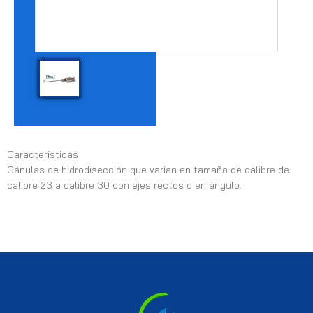
Características
Cánulas de hidrodisección que varían en tamaño de calibre de
calibre 23 a calibre 30 con ejes rectos o en ángulo.