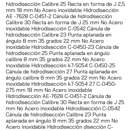
hidrodisección Calibre 25 Recta en forma de J 2,5
mm 18 mm No Acero inoxidable Hidrodisección
AE -7628 C-0451-2 Cánula de hidrodisección
Calibre 30 Recta en forma de J 25 mm No Acero
inoxidable Hidrodisección C-0542 Cánula de
hidrodisección Calibre 23 Punta aplanada en
ángulo 8 mm 35 grados 22 mm No Acero
inoxidable Hidrodisección C-0450-23 Cánula de
hidrodisección 25 Punta aplanada en ángulo
calibre 8 mm 35 grados 22 mm No Acero
inoxidable Hidrodisección k7-5054 C-0450-25
Cánula de hidrodisección 27 Punta aplanada en
ángulo calibre 8 mm 35 grados 22 mm No Acero
inoxidable Hidrodisección k7-5054 27 C-0450-
275 mm 18 mm No Acero inoxidable
Hidrodisección AE-7628 C-0451-2 Cánula de
hidrodisección Calibre 30 Recta en forma de J 25
mm No Acero inoxidable Hidrodisección C-0542
Cánula de hidrodisección Calibre 23 Punta
aplanada en ángulo 8 mm 35 grados 22 mm No
Acero inoxidable Hidrodisección disección C-