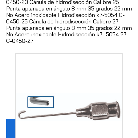
0450-23 Cánula de hidrodisección Calibre 25
Punta aplanada en ángulo 8 mm 35 grados 22 mm
No Acero inoxidable Hidrodisección k7-5054 C-
0450-25 Cánula de hidrodisección Calibre 27
Punta aplanada en ángulo 8 mm 35 grados 22 mm
No Acero inoxidable Hidrodisección k7- 5054 27
C-0450-27