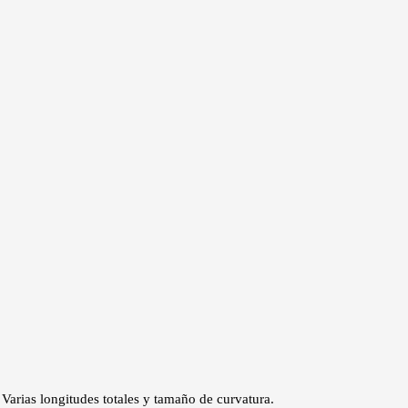
 Varias longitudes totales y tamaño de curvatura.