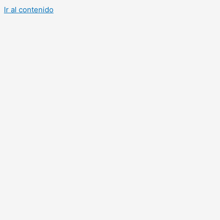
Ir al contenido