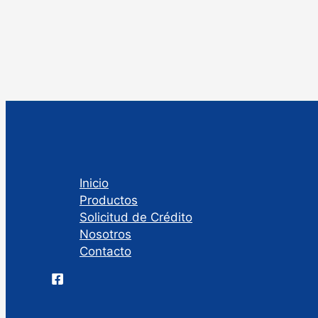
Inicio
Productos
Solicitud de Crédito
Nosotros
Contacto