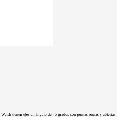
ls-Welsh tienen ejes en ángulo de 45 grados con puntas romas y abiertas.