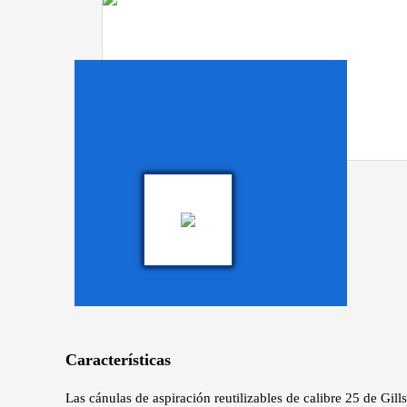
Características
Las cánulas de aspiración reutilizables de calibre 25 de Gil