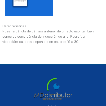
Características
Nuestra cánula de cámara anterior de un solo uso, también
conocida como cánula de inyección de aire, Rycroft y
viscoelástica, está disponible en calibres 19 a 30.