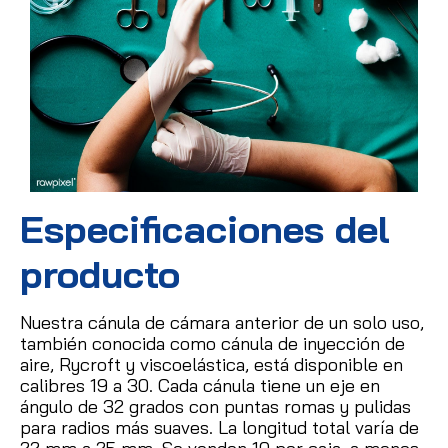
Especificaciones del
producto
Nuestra cánula de cámara anterior de un solo uso,
también conocida como cánula de inyección de
aire, Rycroft y viscoelástica, está disponible en
calibres 19 a 30.
Cada cánula tiene un eje en
ángulo de 32 grados con puntas romas y pulidas
para radios más suaves.
La longitud total varía de