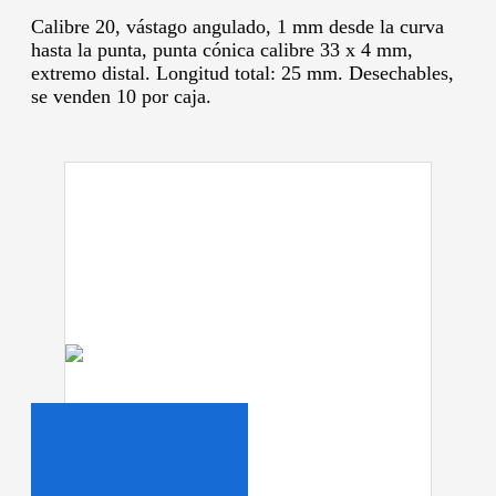
Calibre 20, vástago angulado, 1 mm desde la curva
hasta la punta, punta cónica calibre 33 x 4 mm,
extremo distal.
Longitud total: 25 mm.
Desechables,
se venden 10 por caja.