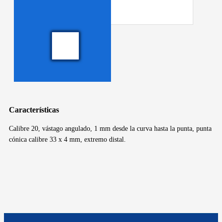
Características
Calibre 20, vástago angulado, 1 mm desde la curva hasta la punta, punta
cónica calibre 33 x 4 mm, extremo distal.