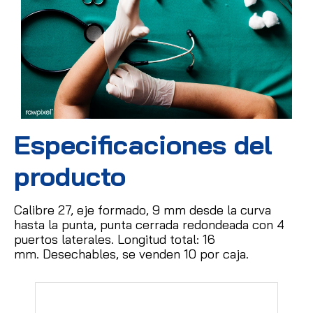
Especificaciones del
producto
Calibre 27, eje formado, 9 mm desde la curva
hasta la punta, punta cerrada redondeada con 4
puertos laterales.
Longitud total: 16
mm.
Desechables, se venden 10 por caja.