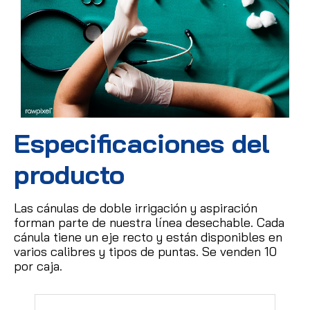
Especificaciones del
producto
Las cánulas de doble irrigación y aspiración
forman parte de nuestra línea desechable.
Cada
cánula tiene un eje recto y están disponibles en
varios calibres y tipos de puntas.
Se venden 10
por caja.