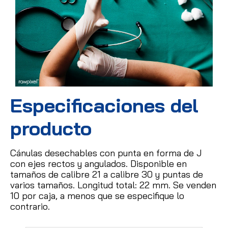
Especificaciones del
producto
Cánulas desechables con punta en forma de J
con ejes rectos y angulados.
Disponible en
tamaños de calibre 21 a calibre 30 y puntas de
varios tamaños.
Longitud total: 22 mm.
Se venden
10 por caja, a menos que se especifique lo
contrario.