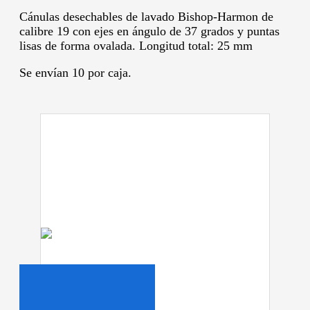
Cánulas desechables de lavado Bishop-Harmon de
calibre 19 con ejes en ángulo de 37 grados y puntas
lisas de forma ovalada. Longitud total: 25 mm
Se envían 10 por caja.