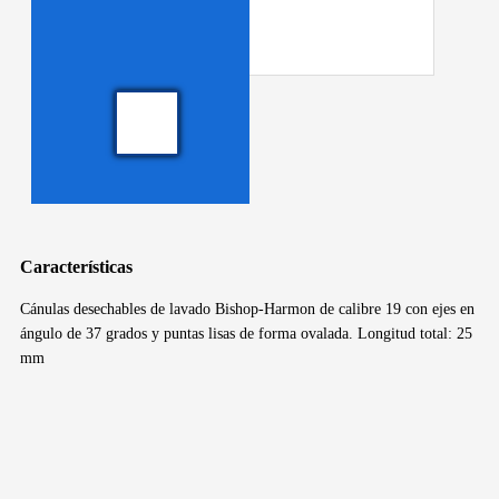
Características
Cánulas desechables de lavado Bishop-Harmon de calibre 19 con ejes en
ángulo de 37 grados y puntas lisas de forma ovalada. Longitud total: 25
mm