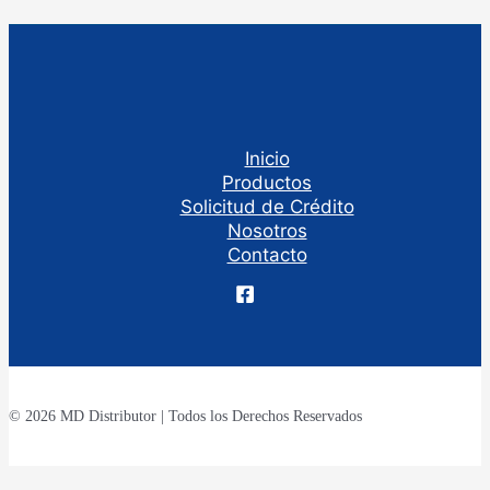
Inicio
Productos
Solicitud de Crédito
Nosotros
Contacto
© 2026 MD Distributor | Todos los Derechos Reservados