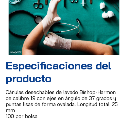
Especificaciones del
producto
Cánulas desechables de lavado Bishop-Harmon
de calibre 19 con ejes en ángulo de 37 grados y
puntas lisas de forma ovalada. Longitud total: 25
mm
100 por bolsa.