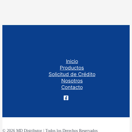
Inicio
Productos
Solicitud de Crédito
Nosotros
Contacto
© 2026 MD Distributor | Todos los Derechos Reservados