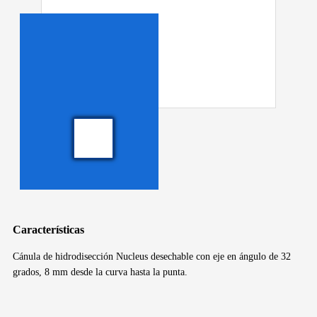
Características
Cánula de hidrodisección Nucleus desechable con eje en ángulo de 32
grados, 8 mm desde la curva hasta la punta.