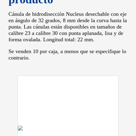
Cánula de hidrodisección Nucleus desechable con eje
en ángulo de 32 grados, 8 mm desde la curva hasta la
punta. Las cánulas están disponibles en tamaños de
calibre 23 a calibre 30 con punta aplanada, lisa y de
forma ovalada. Longitud total: 22 mm.
Se venden 10 por caja, a menos que se especifique lo
contrario.