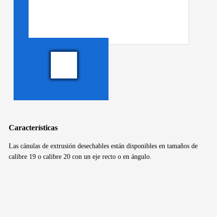
Características
Las cánulas de extrusión desechables están disponibles en tamaños de
calibre 19 o calibre 20 con un eje recto o en ángulo.