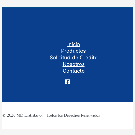
Inicio
Productos
Solicitud de Crédito
Nosotros
Contacto
© 2026 MD Distributor | Todos los Derechos Reservados