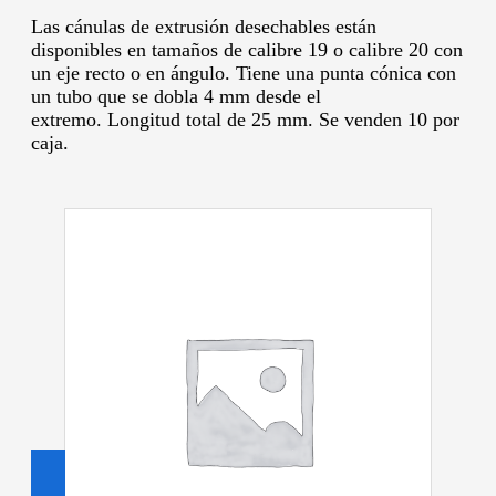
Las cánulas de extrusión desechables están
disponibles en tamaños de calibre 19 o calibre 20 con
un eje recto o en ángulo.
Tiene una punta cónica con
un tubo que se dobla 4 mm desde el
extremo.
Longitud total de 25 mm.
Se venden 10 por
caja.