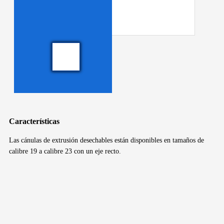
Características
Las cánulas de extrusión desechables están disponibles en tamaños de
calibre 19 a calibre 23 con un eje recto.