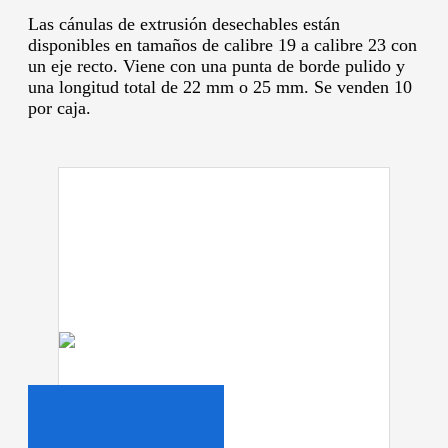
Las cánulas de extrusión desechables están
disponibles en tamaños de calibre 19 a calibre 23 con
un eje recto.
Viene con una punta de borde pulido y
una longitud total de 22 mm o 25 mm.
Se venden 10
por caja.