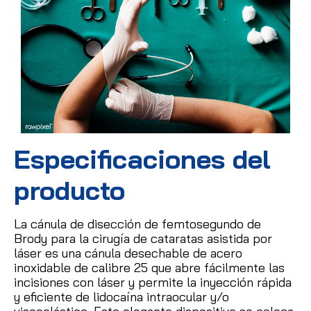
Especificaciones del
producto
La cánula de disección de femtosegundo de
Brody para la cirugía de cataratas asistida por
láser es una cánula desechable de acero
inoxidable de calibre 25 que abre fácilmente las
incisiones con láser y permite la inyección rápida
y eficiente de lidocaína intraocular y/o