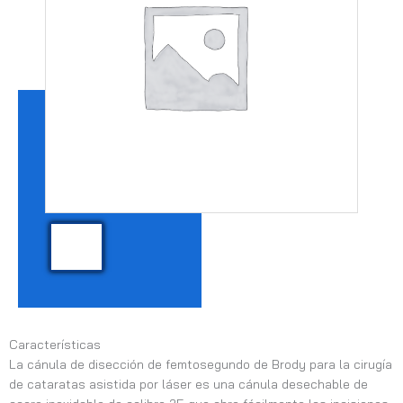
Características
La cánula de disección de femtosegundo de Brody para la cirugía
de cataratas asistida por láser es una cánula desechable de