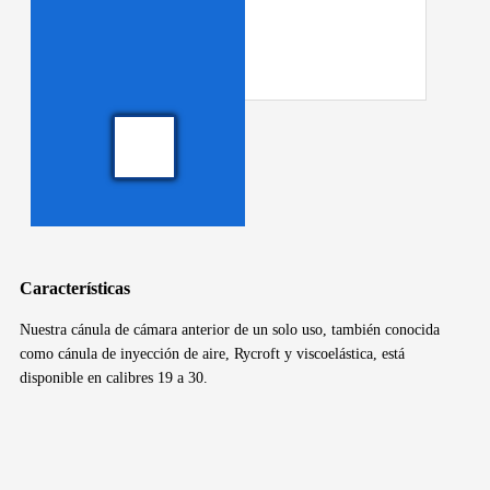
Características
Nuestra cánula de cámara anterior de un solo uso, también conocida
como cánula de inyección de aire, Rycroft y viscoelástica, está
disponible en calibres 19 a 30.