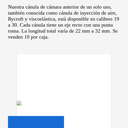
Nuestra cánula de cámara anterior de un solo uso,
también conocida como cánula de inyección de aire,
Rycroft y viscoelástica, está disponible en calibres 19
a 30.
Cada cánula tiene un eje recto con una punta
roma.
La longitud total varía de 22 mm a 32 mm.
Se
venden 10 por caja.