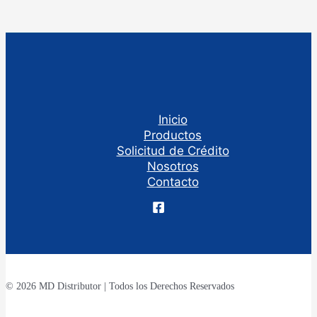
Inicio
Productos
Solicitud de Crédito
Nosotros
Contacto
© 2026 MD Distributor | Todos los Derechos Reservados