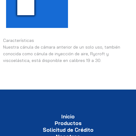
Características
Nuestra cánula de cámara anterior de un solo uso, también
conocida como cánula de inyección de aire, Rycroft y
viscoelástica, está disponible en calibres 19 a 30.
Inicio
Productos
Solicitud de Crédito