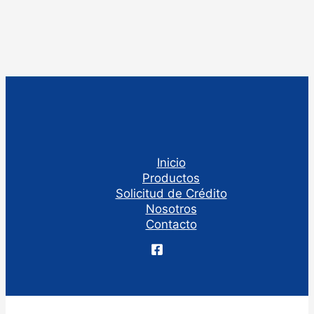
Inicio
Productos
Solicitud de Crédito
Nosotros
Contacto