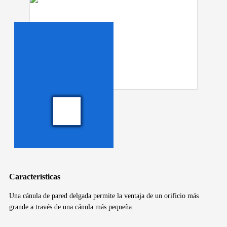
Características
Una cánula de pared delgada permite la ventaja de un orificio más
grande a través de una cánula más pequeña.