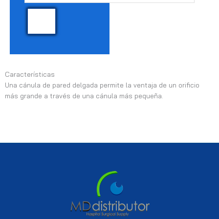
Características
Una cánula de pared delgada permite la ventaja de un orificio
más grande a través de una cánula más pequeña.