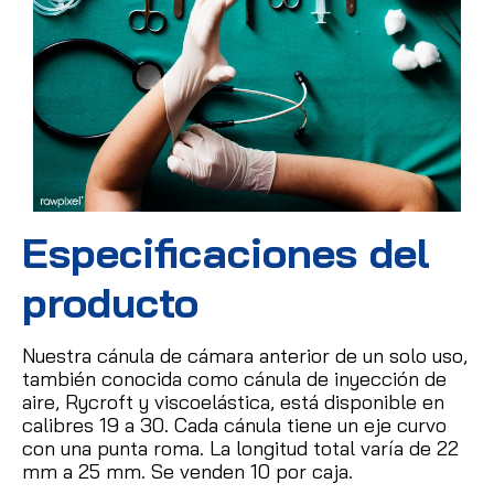
Especificaciones del
producto
Nuestra cánula de cámara anterior de un solo uso,
también conocida como cánula de inyección de
aire, Rycroft y viscoelástica, está disponible en
calibres 19 a 30.
Cada cánula tiene un eje curvo
con una punta roma.
La longitud total varía de 22
mm a 25 mm.
Se venden 10 por caja.