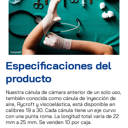
Especificaciones del
producto
Nuestra cánula de cámara anterior de un solo uso,
también conocida como cánula de inyección de
aire, Rycroft y viscoelástica, está disponible en
calibres 19 a 30.
Cada cánula tiene un eje curvo
con una punta roma.
La longitud total varía de 22
mm a 25 mm.
Se venden 10 por caja.