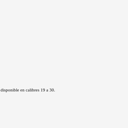
disponible en calibres 19 a 30.