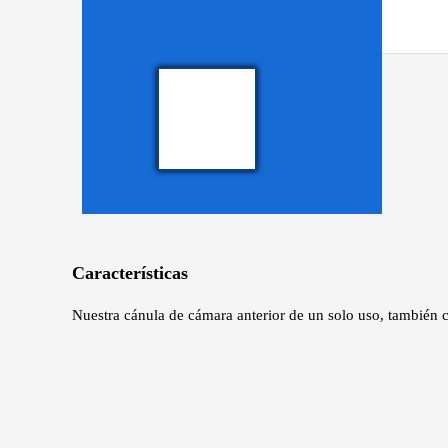
Características
Nuestra cánula de cámara anterior de un solo uso, también c