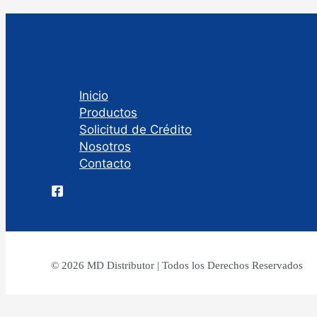
Inicio
Productos
Solicitud de Crédito
Nosotros
Contacto
© 2026 MD Distributor | Todos los Derechos Reservados