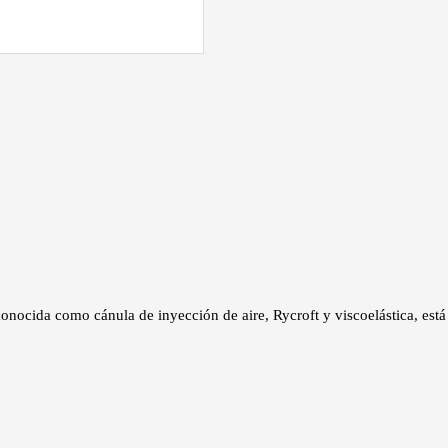
onocida como cánula de inyección de aire, Rycroft y viscoelástica, está 