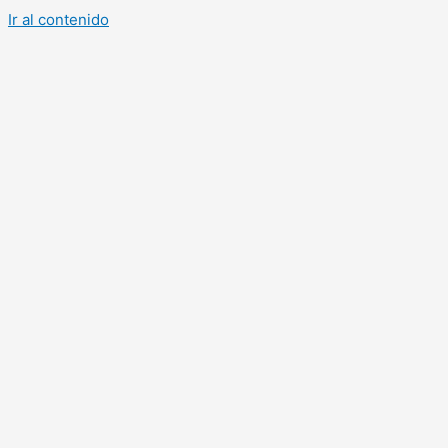
Ir al contenido