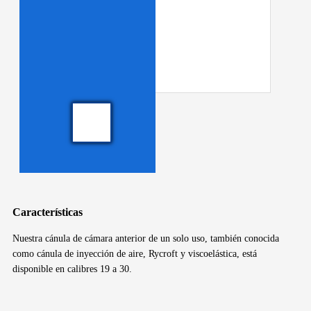
Características
Nuestra cánula de cámara anterior de un solo uso, también conocida
como cánula de inyección de aire, Rycroft y viscoelástica, está
disponible en calibres 19 a 30.