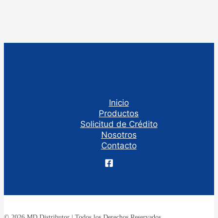
Inicio
Productos
Solicitud de Crédito
Nosotros
Contacto
© 2026 MD Distributor | Todos los Derechos Reservados