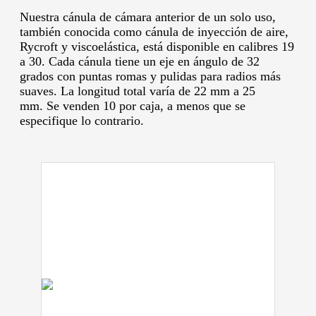
Nuestra cánula de cámara anterior de un solo uso,
también conocida como cánula de inyección de aire,
Rycroft y viscoelástica, está disponible en calibres 19
a 30.
Cada cánula tiene un eje en ángulo de 32
grados con puntas romas y pulidas para radios más
suaves.
La longitud total varía de 22 mm a 25
mm.
Se venden 10 por caja, a menos que se
especifique lo contrario.